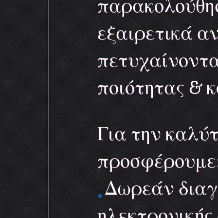
παρακολούθησ
εξαιρετικά αν
πετυχαίνοντα
ποιότητας & 
Για την καλύ
προσφέρουμε
Δωρεάν διαγ
ηλεκτρονικής