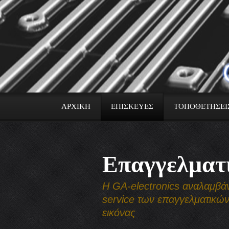
ΑΡΧΙΚΗ
ΕΠΙΣΚΕΥΕΣ
ΤΟΠΟΘΕΤΗΣΕΙ
Επαγγελματ
H GA-electronics αναλαμβάν
service των επαγγελματικώ
εικόνας