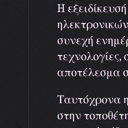
H εξειδίκευσή
ηλεκτρονικών
συνεχή ενημέ
τεχνολογίες,
αποτέλεσμα σ
Ταυτόχρονα η
στην τοποθέτ